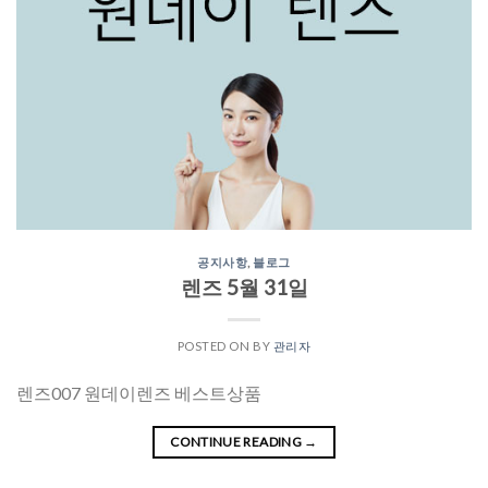
공지사항
,
블로그
렌즈 5월 31일
POSTED ON
BY
관리자
렌즈007 원데이렌즈 베스트상품
CONTINUE READING
→