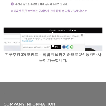
친구추천 3% 포인트는 적립된 날짜 기준으로 1년 동안만 사
용이 가능합니다.
.
COMPANY INFORMATION