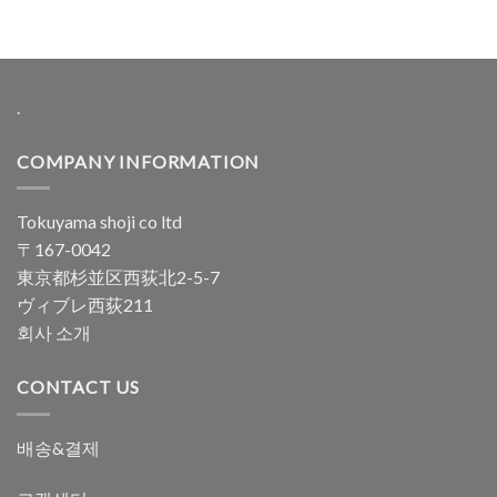
.
COMPANY INFORMATION
Tokuyama shoji co ltd
〒167-0042
東京都杉並区西荻北2-5-7
ヴィブレ西荻211
회사 소개
CONTACT US
배송&결제