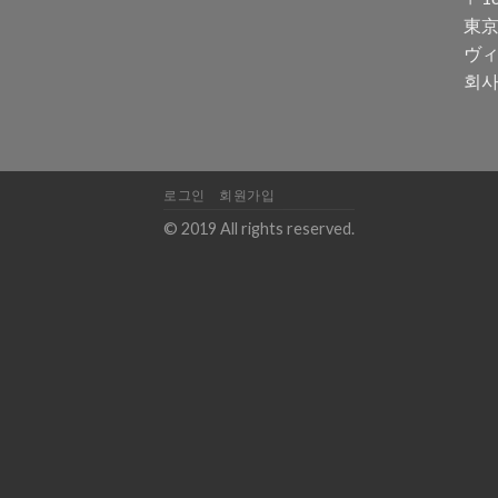
東京
ヴィ
회사
로그인
회원가입
© 2019 All rights reserved.