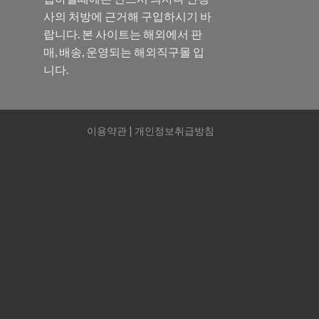
사의 처방에 근거해 구입하시기 바
랍니다. 본 사이트는 해외에서 판
매, 배송, 운영되는 해외직구몰 입
니다.
이용약관
|
개인정보취급방침