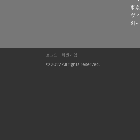
東京
ヴィ
회사
로그인
회원가입
© 2019 All rights reserved.