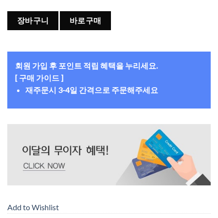
장바구니
바로구매
회원 가입 후 포인트 적립 혜택을 누리세요.
[ 구매 가이드 ]
재주문시 3-4일 간격으로 주문해주세요
Add to Wishlist