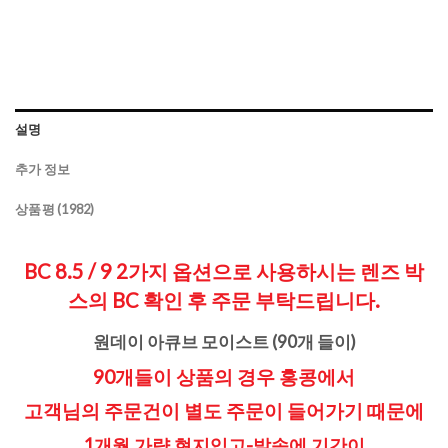
설명
추가 정보
상품평 (1982)
BC 8.5 / 9 2가지 옵션으로 사용하시는 렌즈 박
스의 BC 확인 후 주문 부탁드립니다.
원데이 아큐브 모이스트 (90개 들이)
90개들이 상품의 경우 홍콩에서
고객님의 주문건이 별도 주문이 들어가기 때문에
1개월 가량 현지입고-발송에 기간이