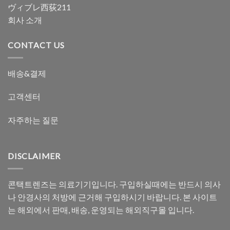
ヴィブレ西荻211
회사 소개
CONTACT US
배송&결제
고객센터
자주하는 질문
DISCLAIMER
콘택트렌즈는 의료기기입니다. 구입하실때에는 반드시 의사
나 안경사의 처방에 근거해 구입하시기 바랍니다. 본 사이트
는 해외에서 판매, 배송, 운영되는 해외직구몰 입니다.