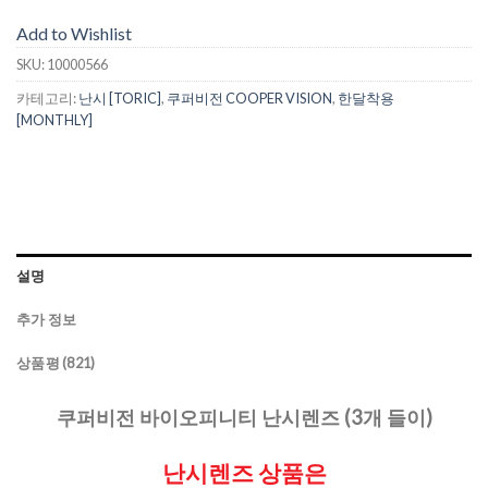
Add to Wishlist
SKU:
10000566
카테고리:
난시 [TORIC]
,
쿠퍼비전 COOPER VISION
,
한달착용
[MONTHLY]
설명
추가 정보
상품평 (821)
쿠퍼비전 바이오피니티 난시렌즈 (3개 들이)
난시렌즈 상품은