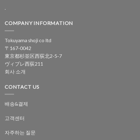
.
COMPANY INFORMATION
Tokuyama shoji co ltd
〒167-0042
東京都杉並区西荻北2-5-7
ヴィブレ西荻211
회사 소개
CONTACT US
배송&결제
고객센터
자주하는 질문