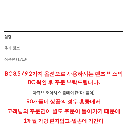
설명
추가 정보
상품평 (1718)
BC 8.5 / 9 2가지 옵션으로 사용하시는 렌즈 박스의
BC 확인 후 주문 부탁드립니다.
아큐브 오아시스 원데이 (90개 들이)
90개들이 상품의 경우 홍콩에서
고객님의 주문건이 별도 주문이 들어가기 때문에
1개월 가량 현지입고-발송에 기간이