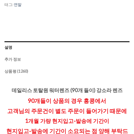
태그:
연말
설명
추가 정보
상품평 (1260)
데일리스 토탈원 워터렌즈 (90개 들이) 강소라 렌즈
90개들이 상품의 경우 홍콩에서
고객님의 주문건이 별도 주문이 들어가기 때문에
1개월 가량 현지입고-발송에 기간이
현지입고-발송에 기간이 소요되는 점
양해 부탁드