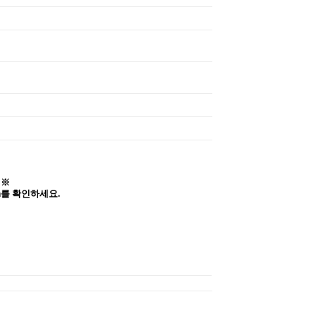
 ※
a를 확인하세요.