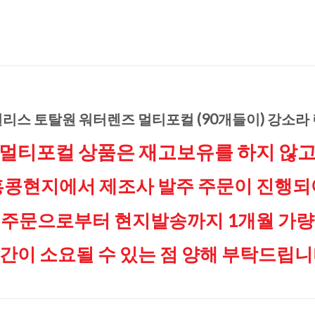
리스 토탈원 워터렌즈 멀티포컬 (90개들이) 강소라
멀티포컬 상품은 재고보유를 하지 않
홍콩현지에서 제조사 발주 주문이 진행되
주문으로부터 현지발송까지 1개월 가량
간이 소요될 수 있는 점
양해 부탁드립니