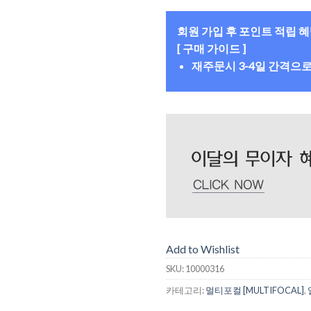
회원 가입 후 포인트 적립 
[ 구매 가이드 ]
재주문시 3-4일 간격으
Add to Wishlist
SKU:
10000316
카테고리:
멀티포컬 [MULTIFOCAL]
,