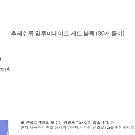
후레쉬룩 일루미네이트 제트 블랙 (30개 들이)
)
con A
※ 콘택트 렌즈의 도수는 안경도수와 같지 않습니다. ※
현재 사용중인 렌즈 상자의 옆면에서 나의 렌즈 Data를 확인하세요