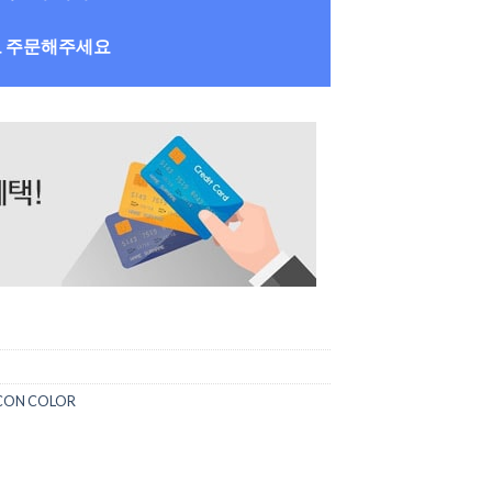
로 주문해주세요
CON COLOR