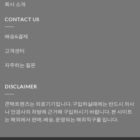
회사 소개
CONTACT US
배송&결제
고객센터
자주하는 질문
DISCLAIMER
콘택트렌즈는 의료기기입니다. 구입하실때에는 반드시 의사
나 안경사의 처방에 근거해 구입하시기 바랍니다. 본 사이트
는 해외에서 판매, 배송, 운영되는 해외직구몰 입니다.