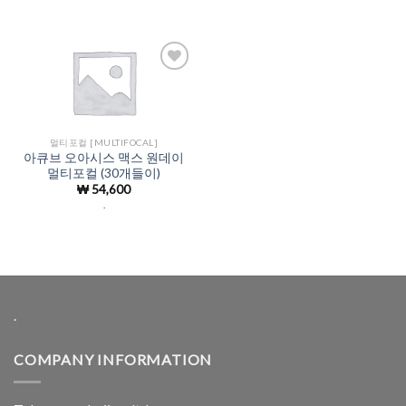
Add to
Wishlist
멀티포컬 [MULTIFOCAL]
아큐브 오아시스 맥스 원데이
멀티포컬 (30개들이)
₩
54,600
.
.
COMPANY INFORMATION